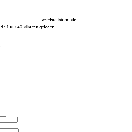
Vereiste informatie
ogd : 1 uur 40 Minuten geleden