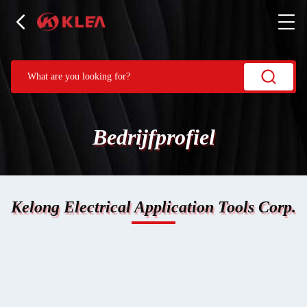
Bedrijfprofiel
Kelong Electrical Application Tools Corp.