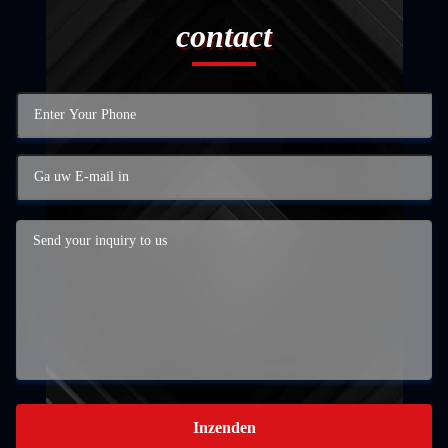
contact
Inzenden