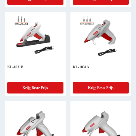
KL-1031B
KL-1031A
Krijg Beste Prijs
Krijg Beste Prijs