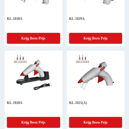
KL-1030A
KL-1029A
Krijg Beste Prijs
Krijg Beste Prijs
KL-1028A
KL-1021(A)
Krijg Beste Prijs
Krijg Beste Prijs