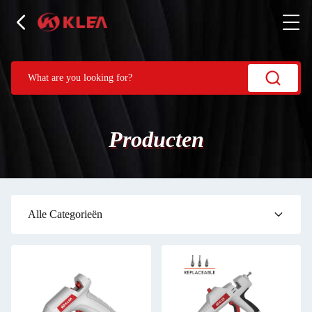
Producten
Alle Categorieën