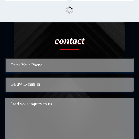
contact