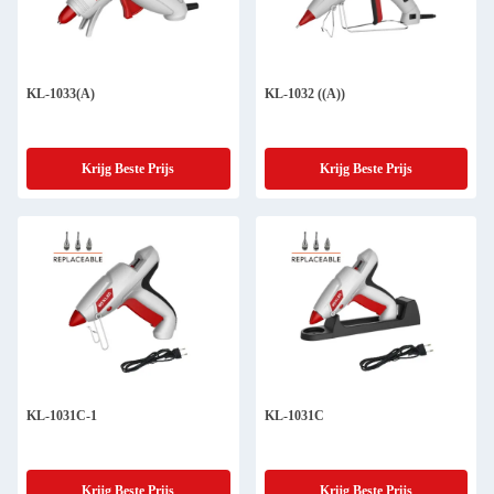
KL-1033(A)
KL-1032 ((A))
Krijg Beste Prijs
Krijg Beste Prijs
KL-1031C-1
KL-1031C
Krijg Beste Prijs
Krijg Beste Prijs