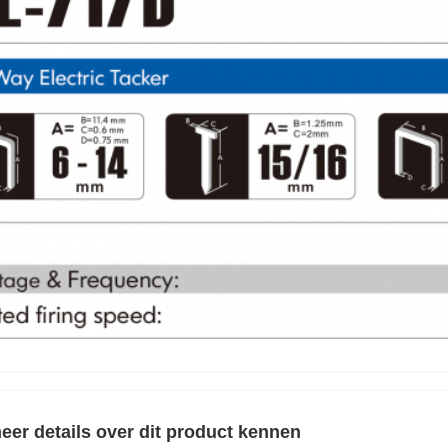
eer details over dit product kennen