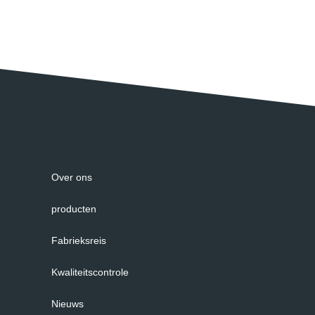
Over ons
producten
Fabrieksreis
Kwaliteitscontrole
Nieuws