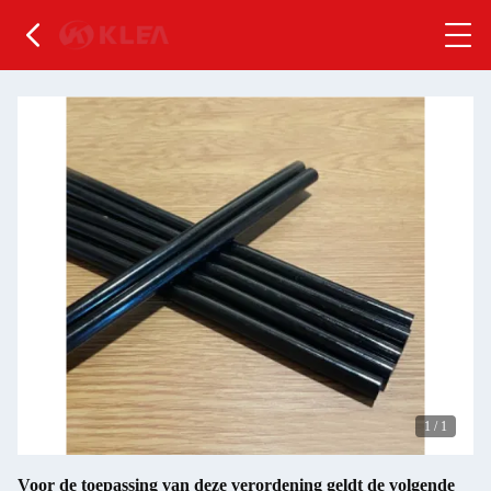
1
/
1
Voor de toepassing van deze verordening geldt de volgende