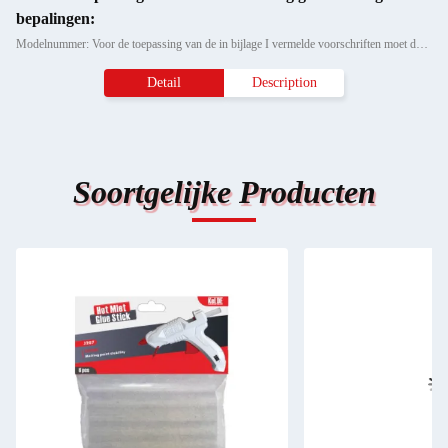
bepalingen:
Modelnummer: Voor de toepassing van de in bijlage I vermelde voorschriften moet de vergunning worden verleend.
Detail
Description
Soortgelijke Producten