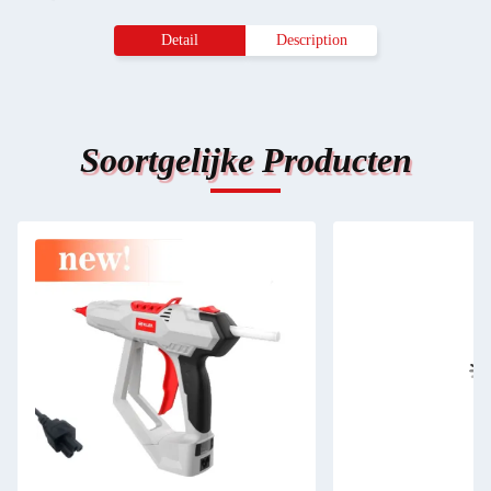
Detail
Description
Soortgelijke Producten