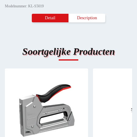
Modelnummer: KL-S5019
Detail
Description
Soortgelijke Producten