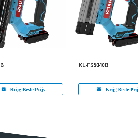
4B
KL-FS5040B
Krijg Beste Prijs
Krijg Beste Pri