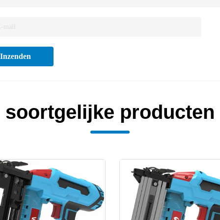
Inzenden
soortgelijke producten