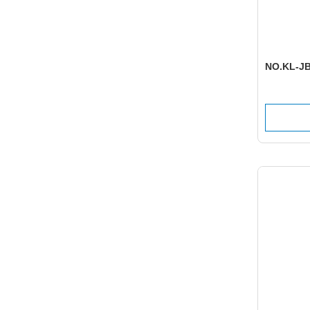
NO.KL-JB