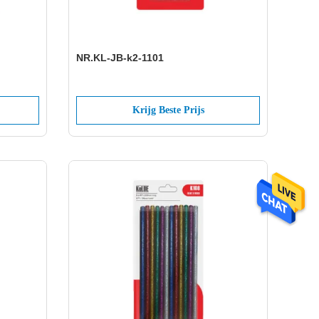
NR.KL-JB-k2-1101
Krijg Beste Prijs