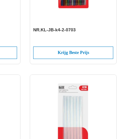
NR.KL-JB-k4-2-0703
Krijg Beste Prijs