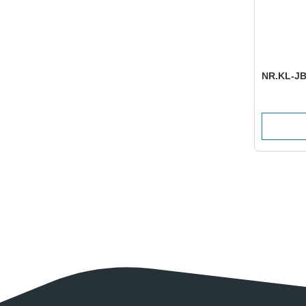
NR.KL-JB