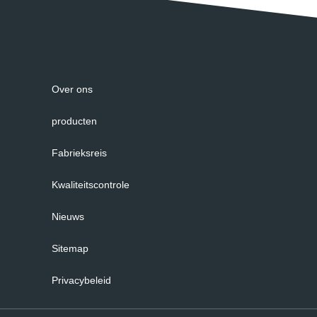
Over ons
producten
Fabrieksreis
Kwaliteitscontrole
Nieuws
Sitemap
Privacybeleid