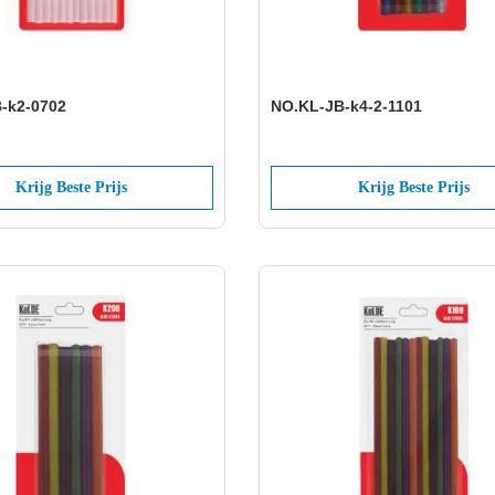
-k2-0702
NO.KL-JB-k4-2-1101
Krijg Beste Prijs
Krijg Beste Prijs