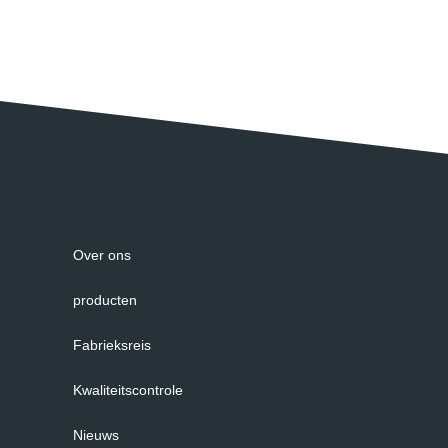
Over ons
producten
Fabrieksreis
Kwaliteitscontrole
Nieuws