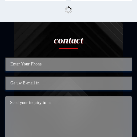
contact