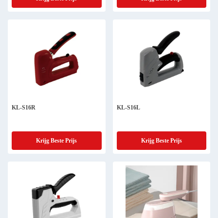
KL-S16R
KL-S16L
Krijg Beste Prijs
Krijg Beste Prijs