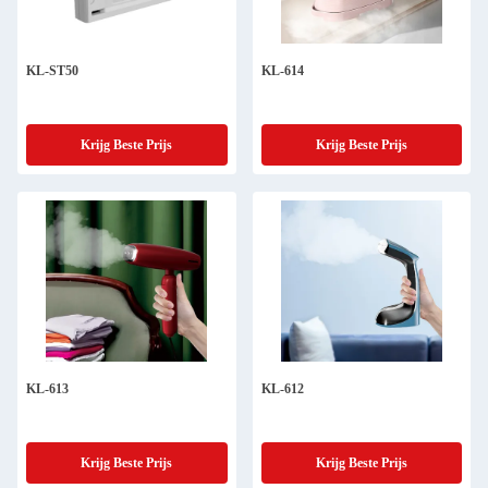
KL-ST50
KL-614
Krijg Beste Prijs
Krijg Beste Prijs
KL-613
KL-612
Krijg Beste Prijs
Krijg Beste Prijs