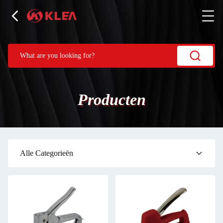
Producten
Alle Categorieën