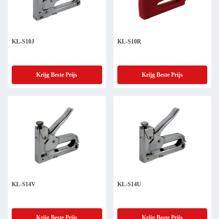
KL-S10J
KL-S10R
Krijg Beste Prijs
Krijg Beste Prijs
KL-S14V
KL-S14U
Krijg Beste Prijs
Krijg Beste Prijs