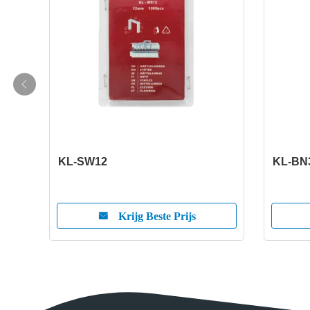
KL-SW12
KL-BN
Krijg Beste Prijs