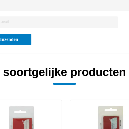
Inzenden
soortgelijke producten