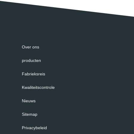
Over ons
producten
Fabrieksreis
Kwaliteitscontrole
Nieuws
Sitemap
Privacybeleid