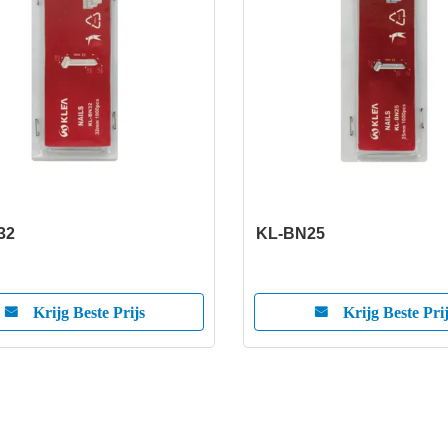
32
KL-BN25
Krijg Beste Prijs
Krijg Beste Pri