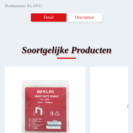
Modelnummer: KL-SW12
Detail
Description
Soortgelijke Producten