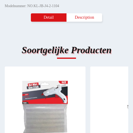
Modelnummer: NO.KL-JB-J4-2-1104
Detail
Description
Soortgelijke Producten